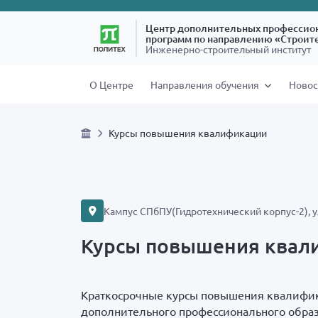
Центр дополнительных профессио
программ по направлению «Строит
Инженерно-строительный институт
О Центре
Направления обучения
Новос
Курсы повышения квалификации
Кампус СПбПУ
(
Гидротехнический корпус-2), у
Курсы повышения квал
Краткосрочные курсы повышения квалифик
дополнительного профессионального образ