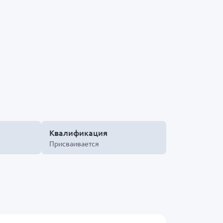
Квалификация
Присваивается