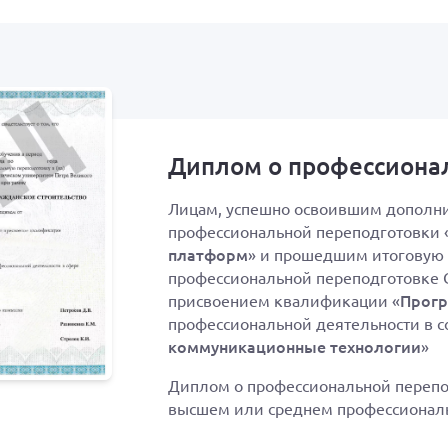
Диплом о профессиона
Лицам, успешно освоившим дополн
профессиональной переподготовки 
платформ
» и прошедшим итоговую 
профессиональной переподготовке С
Прог
присвоением квалификации «
профессиональной деятельности в с
коммуникационные технологии
»
Диплом о профессиональной перепо
высшем или среднем профессионал