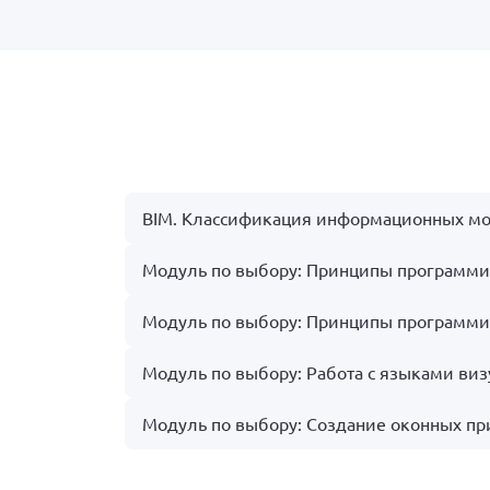
BIM. Классификация информационных м
Модуль по выбору: Принципы программи
Модуль по выбору: Принципы программи
Модуль по выбору: Работа с языками ви
Модуль по выбору: Создание оконных п