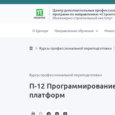
Центр дополнительных профессио
программ по направлению «Строит
Инженерно-строительный институт
О Центре
Направления обучения
Новос
Курсы профессиональной переподготовки
Курсы профессиональной переподготовки
П-12
Программирование
платформ